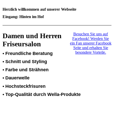
Herzlich willkommen auf unserer Webseite
Eingang: Hinten im Hof
Damen und Herren
Besuchen Sie uns auf
Facebook! Werden Sie
Friseursalon
ein Fan unserer Facebook
Seite und erhalten Sie
besondere Vorteile.
• Freundliche Beratung
• Schnitt und Styling
• Farbe und Strähnen
• Dauerwelle
• Hochsteckfrisuren
• Top-Qualität durch Wella-Produkte